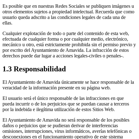
Es posible que en nuestras Redes Sociales se publiquen imágenes u
otros elementos sujetos a propiedad intelectual. Recuerda que como
usuario queda adscrito a las condiciones legales de cada una de
ellas.
Cualquier explotación de todo o parte del contenido de esta web,
efectuada de cualquier forma o por cualquier medio, electrónico,
mecánico u otro, está estrictamente prohibida sin el permiso previo y
por escrito del Ayuntamiento de Amavida. La infracción de estos
derechos puede dar lugar a acciones legales-civiles o penales-.
1.3 Responsabilidad
El Ayuntamiento de Amavida únicamente se hace responsable de la
veracidad de la información presente en su página web.
El usuario será el único responsable de las infracciones en que
pueda incurrir o de los perjuicios que se puedan causar a terceros
por la indebida e ilegítima utilización de estos Sitios Web.
El Ayuntamiento de Amavida no será responsable de los posibles
daños o perjuicios que se pudieran derivar de interferencias
omisiones, interrupciones, virus informáticos, averías telefónicas o
desconexiones en el funcionamiento operativo de este sistema