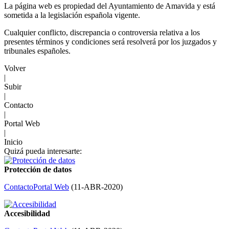
La página web es propiedad del Ayuntamiento de Amavida y está
sometida a la legislación española vigente.
Cualquier conflicto, discrepancia o controversia relativa a los
presentes términos y condiciones será resolverá por los juzgados y
tribunales españoles.
Volver
|
Subir
|
Contacto
|
Portal Web
|
Inicio
Quizá pueda interesarte:
Protección de datos
Contacto
Portal Web
(
11-ABR-2020
)
Accesibilidad