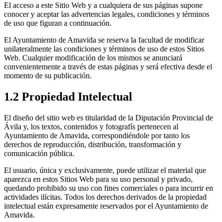
El acceso a este Sitio Web y a cualquiera de sus páginas supone
conocer y aceptar las advertencias legales, condiciones y términos
de uso que figuran a continuación.
El Ayuntamiento de Amavida se reserva la facultad de modificar
unilateralmente las condiciones y términos de uso de estos Sitios
Web. Cualquier modificación de los mismos se anunciará
convenientemente a través de estas páginas y será efectiva desde el
momento de su publicación.
1.2 Propiedad Intelectual
El diseño del sitio web es titularidad de la Diputación Provincial de
Ávila y, los textos, contenidos y fotografís pertenecen al
Ayuntamiento de Amavida, correspondiéndole por tanto los
derechos de reproducción, distribución, transformación y
comunicación pública.
El usuario, única y exclusivamente, puede utilizar el material que
aparezca en estos Sitios Web para su uso personal y privado,
quedando prohibido su uso con fines comerciales o para incurrir en
actividades ilícitas. Todos los derechos derivados de la propiedad
intelectual están expresamente reservados por el Ayuntamiento de
Amavida.