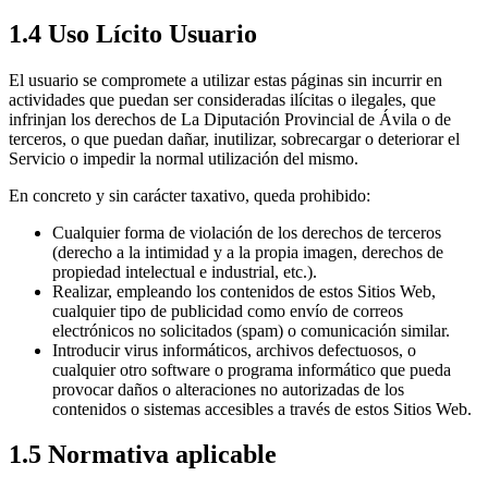
1.4 Uso Lícito Usuario
El usuario se compromete a utilizar estas páginas sin incurrir en
actividades que puedan ser consideradas ilícitas o ilegales, que
infrinjan los derechos de La Diputación Provincial de Ávila o de
terceros, o que puedan dañar, inutilizar, sobrecargar o deteriorar el
Servicio o impedir la normal utilización del mismo.
En concreto y sin carácter taxativo, queda prohibido:
Cualquier forma de violación de los derechos de terceros
(derecho a la intimidad y a la propia imagen, derechos de
propiedad intelectual e industrial, etc.).
Realizar, empleando los contenidos de estos Sitios Web,
cualquier tipo de publicidad como envío de correos
electrónicos no solicitados (spam) o comunicación similar.
Introducir virus informáticos, archivos defectuosos, o
cualquier otro software o programa informático que pueda
provocar daños o alteraciones no autorizadas de los
contenidos o sistemas accesibles a través de estos Sitios Web.
1.5 Normativa aplicable