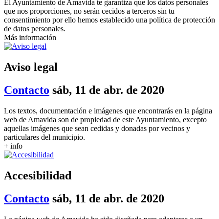
El Ayuntamiento de Amavida te garantiza que los datos personales
que nos proporciones, no serán cecidos a terceros sin tu
consentimiento por ello hemos establecido una política de protección
de datos personales.
Más información
Aviso legal
Contacto
sáb, 11 de abr. de 2020
Los textos, documentación e imágenes que encontrarás en la página
web de Amavida son de propiedad de este Ayuntamiento, excepto
aquellas imágenes que sean cedidas y donadas por vecinos y
particulares del municipio.
+ info
Accesibilidad
Contacto
sáb, 11 de abr. de 2020