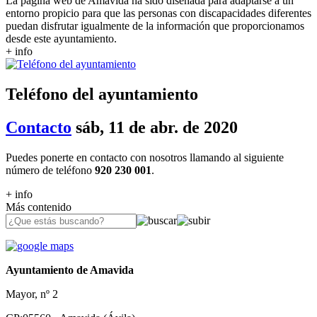
La página web de Amavida ha sido diseñada para adaptarse a un
entorno propicio para que las personas con discapacidades diferentes
puedan disfrutar igualmente de la información que proporcionamos
desde este ayuntamiento.
+ info
Teléfono del ayuntamiento
Contacto
sáb, 11 de abr. de 2020
Puedes ponerte en contacto con nosotros llamando al siguiente
número de teléfono
920 230 001
.
+ info
Más contenido
Ayuntamiento de Amavida
Mayor, nº 2