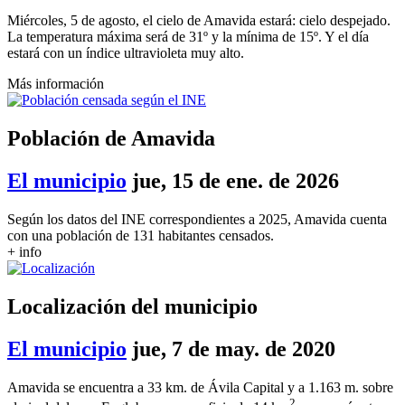
Miércoles, 5 de agosto, el cielo de Amavida estará: cielo despejado.
La temperatura máxima será de 31º y la mínima de 15º. Y el día
estará con un índice ultravioleta muy alto.
Más información
Población de Amavida
El municipio
jue, 15 de ene. de 2026
Según los datos del INE correspondientes a 2025, Amavida cuenta
con una población de 131 habitantes censados.
+ info
Localización del municipio
El municipio
jue, 7 de may. de 2020
Amavida se encuentra a 33 km. de Ávila Capital y a 1.163 m. sobre
2